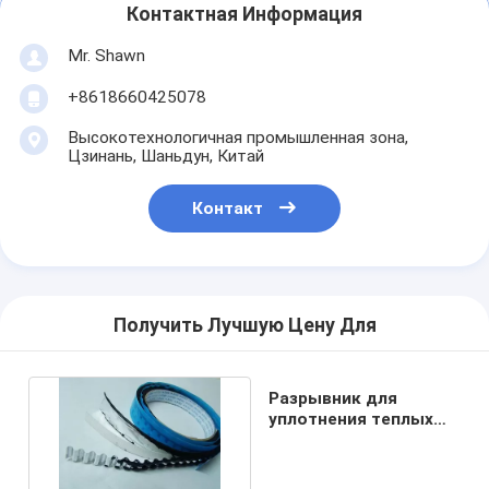
Контактная Информация
Mr. Shawn
+8618660425078
Высокотехнологичная промышленная зона,
Цзинань, Шаньдун, Китай
Контакт
Получить Лучшую Цену Для
Разрывник для
уплотнения теплых
краев