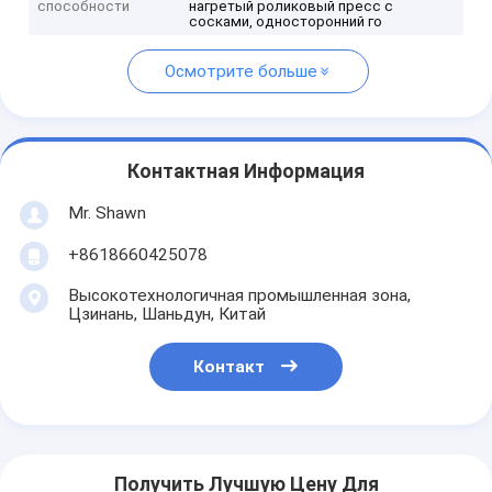
способности
нагретый роликовый пресс с
сосками, односторонний го
Осмотрите больше
Контактная Информация
Mr. Shawn
+8618660425078
Высокотехнологичная промышленная зона,
Цзинань, Шаньдун, Китай
Контакт
Получить Лучшую Цену Для