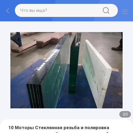
2
/
2
10 Моторы Стеклянная резьба и полировка