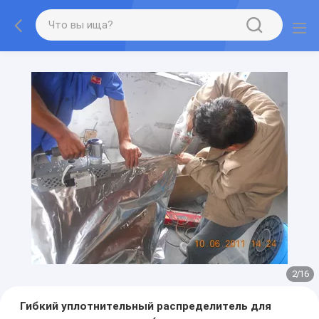
2
/
16
Гибкий уплотнительный распределитель для