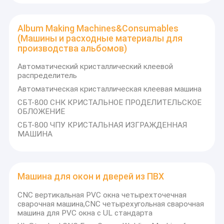
Album Making Machines&Consumables
(Машины и расходные материалы для
производства альбомов)
Автоматический кристаллический клеевой
распределитель
Автоматическая кристаллическая клеевая машина
СБТ-800 СНК КРИСТАЛЬНОЕ ПРОДЕЛИТЕЛЬСКОЕ
ОБЛОЖЕНИЕ
СБТ-800 ЧПУ КРИСТАЛЬНАЯ ИЗГРАЖДЕННАЯ
МАШИНА
Машина для окон и дверей из ПВХ
CNC вертикальная PVC окна четырехточечная
сварочная машина,CNC четырехугольная сварочная
машина для PVC окна с UL стандарта