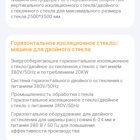
вертикального изоляционного стекла/двойного
стеклянного стекла для максимального размера
стекла 2500*3500 мм
Горизонтальное изоляционное стекло/
машина для двойного стекла
Энергосберегающее горизонтальное изоляционное
стекло/двойное остекленное стекло с питанием
380V/50Hz и потреблением 20KW
Система горизонтального двойного остекления с
питанием 380V/50Hz
Промышленность обработки стекла
Горизонтальное изоляционное стекло/двойное
стекло с питанием 380V/50Hz
Горизонтальное оборудование для двойного
остекления для ширины расстояния 6-24 мм и
питания 380 В / 50 Гц для повышения
эффективности производства