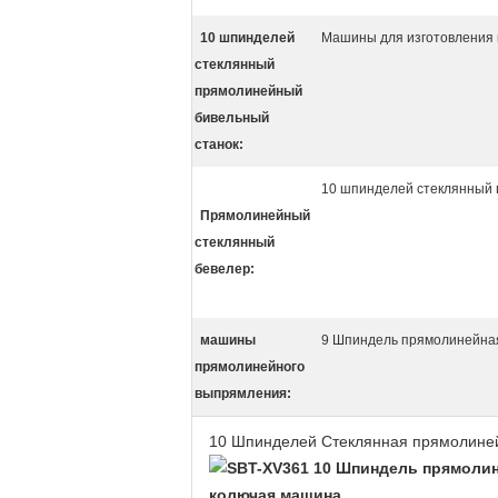
10 шпинделей
Машины для изготовления 
стеклянный
прямолинейный
бивельный
станок:
10 шпинделей стеклянный
Прямолинейный
стеклянный
бевелер:
машины
9 Шпиндель прямолинейна
прямолинейного
выпрямления:
10 Шпинделей Стеклянная прямолине