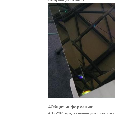
4Общая информация:
4.1
XV361 предназначен для шлифовки и