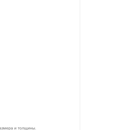
размера и толщины.