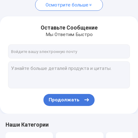
Осмотрите больше
Оставьте Сообщение
Мы Ответим Быстро
Продолжать
Наши Категории