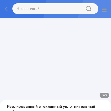
2
/
0
Изолированный стеклянный уплотнительный