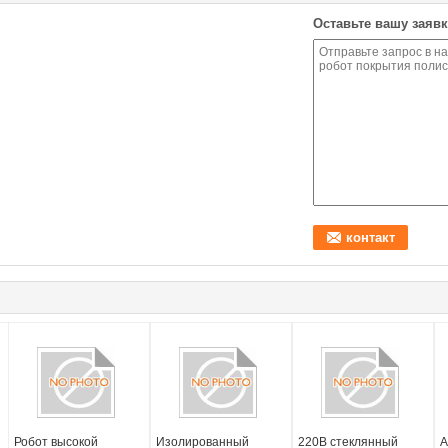
Оставьте вашу заявк
Робот высокой
Изолированный
220В стеклянный
А