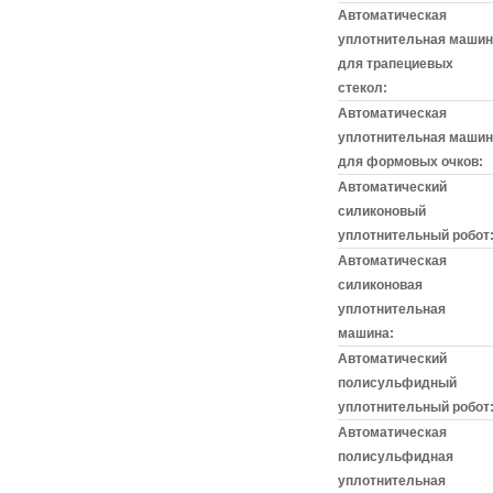
Автоматическая
уплотнительная машин
для трапециевых
стекол:
Автоматическая
уплотнительная машин
для формовых очков:
Автоматический
силиконовый
уплотнительный робот
Автоматическая
силиконовая
уплотнительная
машина:
Автоматический
полисульфидный
уплотнительный робот
Автоматическая
полисульфидная
уплотнительная