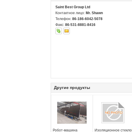
Saint Best Group Ltd
Контактное лицо:
Mr. Shawn
Телефон:
86-186-6042-5078
Факс:
86-531-8881-8416
Другие продукты
Робот-машина
Изоляционное стекло