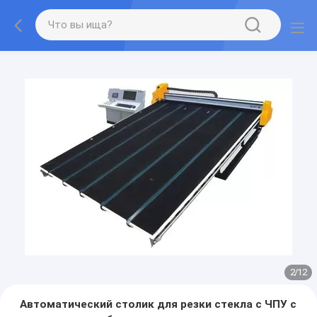
2
/
12
Автоматический столик для резки стекла с ЧПУ с