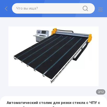
2
/
12
Автоматический столик для резки стекла с ЧПУ с