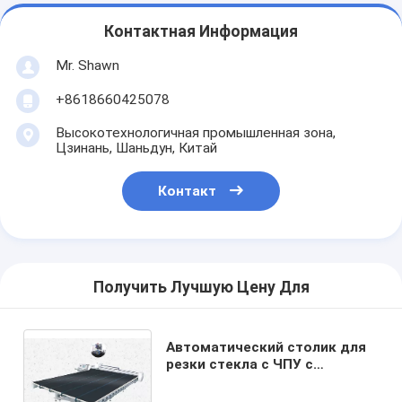
Контактная Информация
Mr. Shawn
+8618660425078
Высокотехнологичная промышленная зона,
Цзинань, Шаньдун, Китай
Контакт
Получить Лучшую Цену Для
Автоматический столик для
резки стекла с ЧПУ с
системой удаления
мембраны