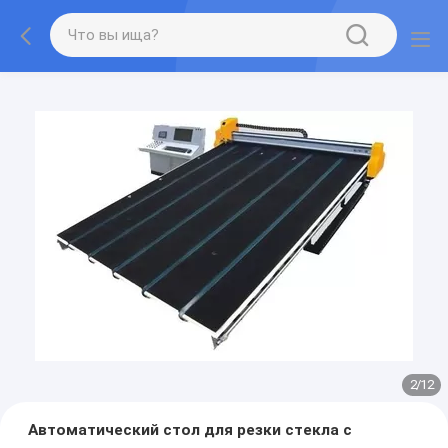
2
/
12
Автоматический стол для резки стекла с