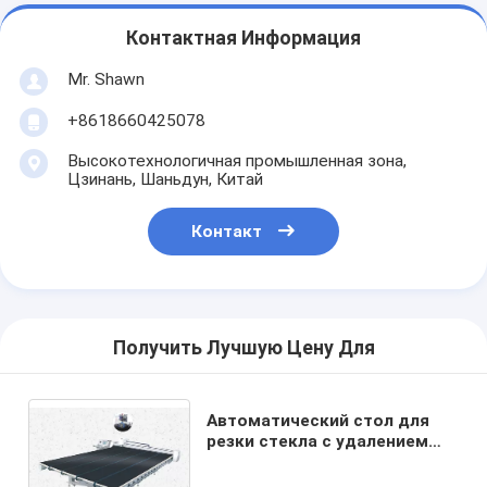
Контактная Информация
Mr. Shawn
+8618660425078
Высокотехнологичная промышленная зона,
Цзинань, Шаньдун, Китай
Контакт
Получить Лучшую Цену Для
Автоматический стол для
резки стекла с удалением
стеклянного покрытия