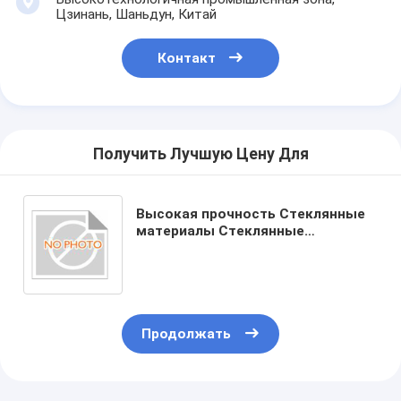
Цзинань, Шаньдун, Китай
Контакт
Получить Лучшую Цену Для
Высокая прочность Стеклянные
материалы Стеклянные
инструменты Устойчивые к
царапинам и долговечные
Продолжать