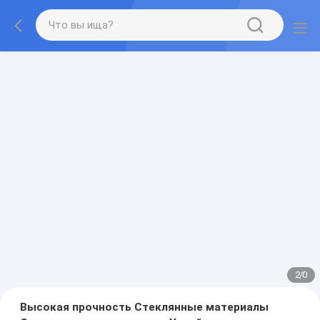
2
/
0
Высокая прочность Стеклянные материалы