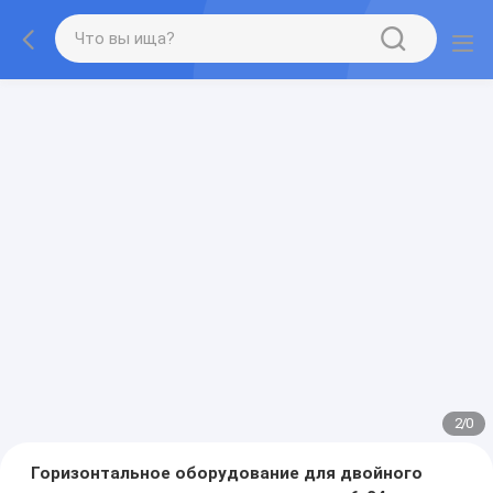
2
/
0
Горизонтальное оборудование для двойного