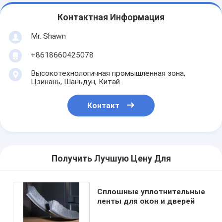
Контактная Информация
Mr. Shawn
+8618660425078
Высокотехнологичная промышленная зона,
Цзинань, Шаньдун, Китай
Контакт
Получить Лучшую Цену Для
Сплошные уплотнительные
ленты для окон и дверей