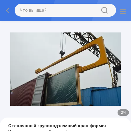
2
/
4
Стеклянный грузоподъемный кран формы