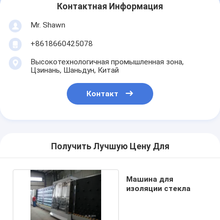
Контактная Информация
Mr. Shawn
+8618660425078
Высокотехнологичная промышленная зона,
Цзинань, Шаньдун, Китай
Контакт
Получить Лучшую Цену Для
Машина для
изоляции стекла