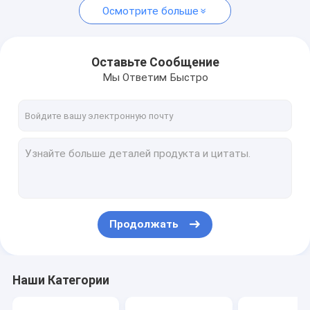
Осмотрите больше
Оставьте Сообщение
Мы Ответим Быстро
Продолжать
Наши Категории