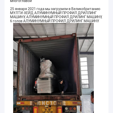
многоглавой
25 января 2021 года мы загрузили в Великобританию
МУЛТИ-ХЕЙД АЛУМИНУМНЫЙ ПРОФИЛ ДРИЛЛИНГ
МАШИНУ, АЛУМИНУМНЫЙ ПРОФИЛ ДРИЛИНГ МАШИНУ,
6 голов АЛУМИНУМНЫЙ ПРОФИЛ ДРИЛИНГ МАШИНУ.