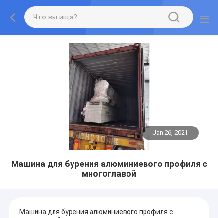
Jan 26, 2021
Машина для бурения алюминиевого профиля с
многоглавой
Машина для бурения алюминиевого профиля с