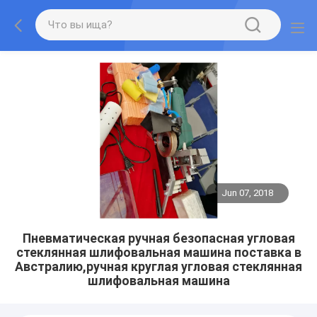
Jun 07, 2018
Пневматическая ручная безопасная угловая
стеклянная шлифовальная машина поставка в
Австралию,ручная круглая угловая стеклянная
шлифовальная машина