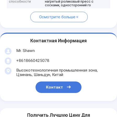
способности
нагретый роликовый пресс с
сосками, односторонний го
Осмотрите больше
Контактная Информация
Mr. Shawn
+8618660425078
Высокотехнологичная промышленная зона,
Цзинань, Шаньдун, Китай
Контакт
Получить Лучшую Цену Для