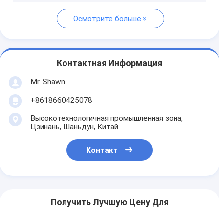
Осмотрите больше
Контактная Информация
Mr. Shawn
+8618660425078
Высокотехнологичная промышленная зона,
Цзинань, Шаньдун, Китай
Контакт
Получить Лучшую Цену Для