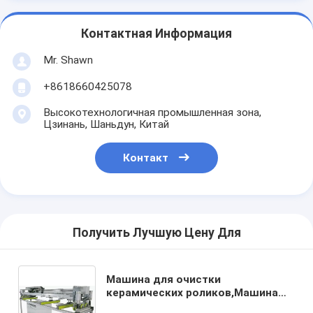
Контактная Информация
Mr. Shawn
+8618660425078
Высокотехнологичная промышленная зона,
Цзинань, Шаньдун, Китай
Контакт
Получить Лучшую Цену Для
Машина для очистки
керамических роликов,Машина
для очистки роликов стеклянных