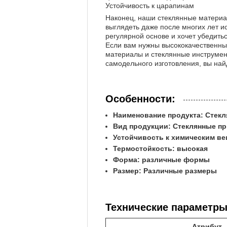
Устойчивость к царапинам
Наконец, наши стеклянные материал
выглядеть даже после многих лет и
регулярной основе и хочет убедить
Если вам нужны высококачественны
материалы и стеклянные инструмен
самодельного изготовления, вы най
Особенности:
Наименование продукта: Стек
Вид продукции: Стеклянные пр
Устойчивость к химическим в
Термостойкость: высокая
Форма: различные формы
Размер: Различные размеры
Технические параметры
Атрибут