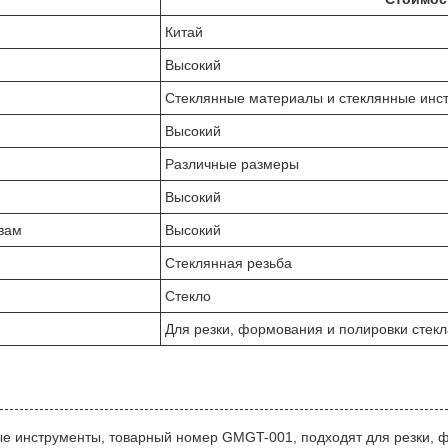
Китай
Высокий
Стеклянные материалы и стеклянные инс
Высокий
Различные размеры
Высокий
вам
Высокий
Стеклянная резьба
Стекло
Для резки, формования и полировки стекл
е инструменты, товарный номер GMGT-001, подходят для резки, ф