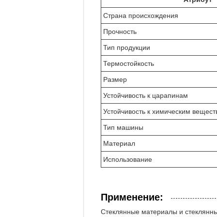
Страна происхождения
Прочность
Тип продукции
Термостойкость
Размер
Устойчивость к царапинам
Устойчивость к химическим вещест
Тип машины
Материал
Использование
Применение:
Стеклянные материалы и стеклянны