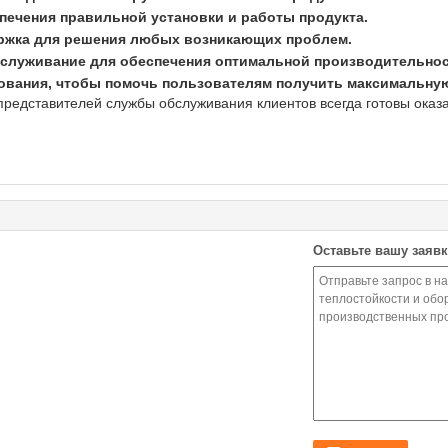
печения правильной установки и работы продукта.
ержка для решения любых возникающих проблем.
служивание для обеспечения оптимальной производительност
ования, чтобы помочь пользователям получить максимальную
представителей службы обслуживания клиентов всегда готовы ока
Оставьте вашу заявк