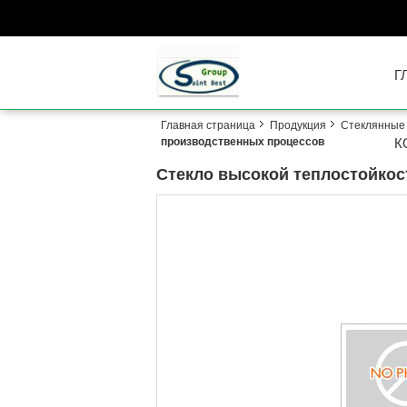
Г
Главная страница
Продукция
Стеклянные
производственных процессов
К
Стекло высокой теплостойкос