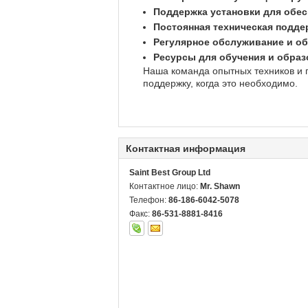
Поддержка установки для обес
Постоянная техническая подд
Регулярное обслуживание и об
Ресурсы для обучения и образ
Наша команда опытных техников и 
поддержку, когда это необходимо.
Контактная информация
Saint Best Group Ltd
Контактное лицо:
Mr. Shawn
Телефон:
86-186-6042-5078
Факс:
86-531-8881-8416