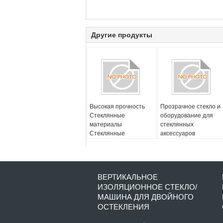
Другие продукты
Высокая прочность
Прозрачное стекло и
Стеклянные
оборудование для
материалы
стеклянных
Стеклянные
аксессуаров
инструменты
Устойчивые к
царапинам и
долговечные
ВЕРТИКАЛЬНОЕ
ИЗОЛЯЦИОННОЕ СТЕКЛО/
МАШИНА ДЛЯ ДВОЙНОГО
ОСТЕКЛЕНИЯ