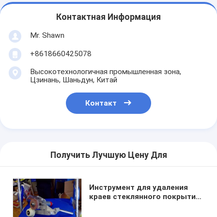
Контактная Информация
Mr. Shawn
+8618660425078
Высокотехнологичная промышленная зона,
Цзинань, Шаньдун, Китай
Контакт
Получить Лучшую Цену Для
Инструмент для удаления
краев стеклянного покрытия
с низкой прочностью