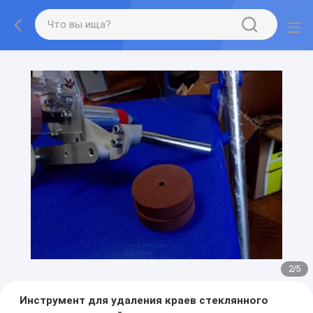
2
/
5
Инструмент для удаления краев стеклянного