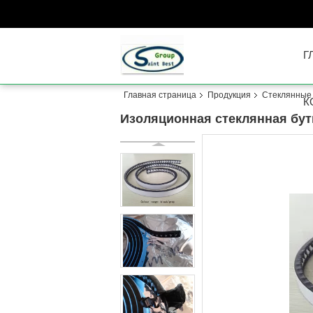
Г
Главная страница
Продукция
Стеклянные
К
Изоляционная стеклянная бут