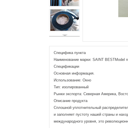
Специфика пункта
Наименование марки: SAINT BESTModel n
Спецификации
Основная информация.
Использование: Окно
Тип: изолированный
Рынки экспорта: Северная Америка, Вост
Описание продукта
Сплошной уплотнительный распределитель
и заполняет пустоту нашей страны и нахо
международного уровня, это революционн