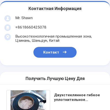
Контактная Информация
Mr. Shawn
+8618660425078
Высокотехнологичная промышленная зона,
Цзинань, Шаньдун, Китай
Контакт
Получить Лучшую Цену Для
Двухстеклянное гибкое
уплотнительное
устройство