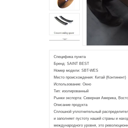
Специфика пункта
Бренд: SAINT BEST
Номер модели: SBT-WES
Место происхождения: Китай (Континент)
Использование: Окно
Тип: изолированный
Рынки экспорта: Северная Америка, Вост
Описание продукта
Сплошной уплотнительный распределитель
и заполняет пустоту нашей страны и нахо
международного уровня, это революционн