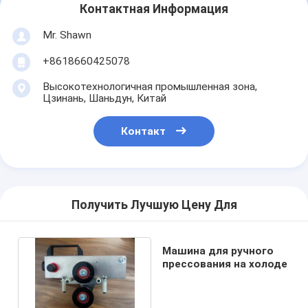
Контактная Информация
Mr. Shawn
+8618660425078
Высокотехнологичная промышленная зона,
Цзинань, Шаньдун, Китай
Контакт
Получить Лучшую Цену Для
Машина для ручного
прессования на холоде