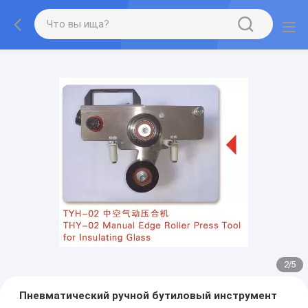
2
/
5
Пневматический ручной бутиловый инструмент