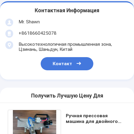
Контактная Информация
Mr. Shawn
+8618660425078
Высокотехнологичная промышленная зона,
Цзинань, Шаньдун, Китай
Контакт
Получить Лучшую Цену Для
Ручная прессовая
машина для двойного
остекления