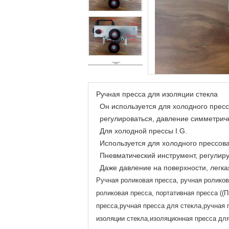
Ручная пресса для изоляции стекла
Он используется для холодного пресс
регулироваться, давление симметричн
Для холодной прессы I.G.
Используется для холодного прессова
Пневматический инструмент, регулир
Даже давление на поверхности, легка
Ручная роликовая пресса, ручная роликов
роликовая пресса, портативная пресса (
пресса,ручная пресса для стекла,ручная 
изоляции стекла,изоляционная пресса дл