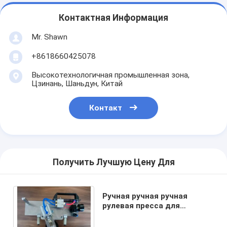
Контактная Информация
Mr. Shawn
+8618660425078
Высокотехнологичная промышленная зона,
Цзинань, Шаньдун, Китай
Контакт
Получить Лучшую Цену Для
Ручная ручная ручная
рулевая пресса для
изоляционных стекол