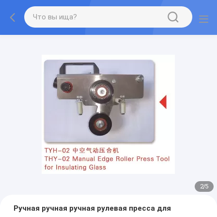
2
/
5
Ручная ручная ручная рулевая пресса для