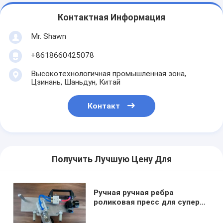
Контактная Информация
Mr. Shawn
+8618660425078
Высокотехнологичная промышленная зона,
Цзинань, Шаньдун, Китай
Контакт
Получить Лучшую Цену Для
Ручная ручная ребра
роликовая пресс для супер
больших двойных стекол