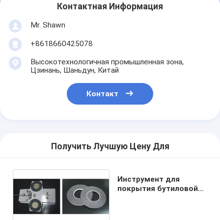
Контактная Информация
Mr. Shawn
+8618660425078
Высокотехнологичная промышленная зона,
Цзинань, Шаньдун, Китай
Контакт
Получить Лучшую Цену Для
Инструмент для
покрытия бутиловой
лентой