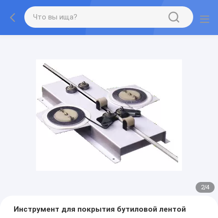
2
/
4
Инструмент для покрытия бутиловой лентой