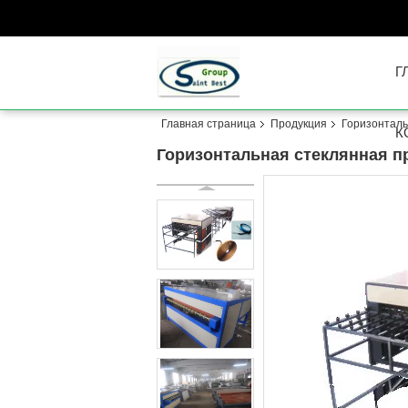
Г
Главная страница
Продукция
Горизонталь
К
Горизонтальная стеклянная п