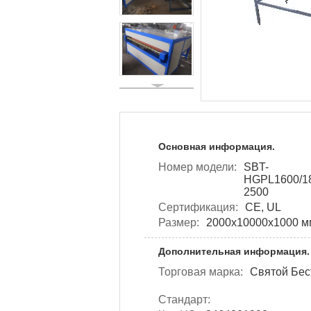
Основная информация.
Номер модели:
SBT-
HGPL1600/18
2500
Сертификация:
CE, UL
Размер:
2000х10000х1000 м
Дополнительная информация.
Торговая марка:
Святой Бес
Стандарт: