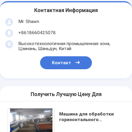
Контактная Информация
Mr. Shawn
+8618660425078
Высокотехнологичная промышленная зона,
Цзинань, Шаньдун, Китай
Контакт
Получить Лучшую Цену Для
Машина для обработки
горизонтального
изоляционного стекла