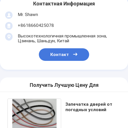
Контактная Информация
Mr. Shawn
+8618660425078
Высокотехнологичная промышленная зона,
Цзинань, Шаньдун, Китай
Контакт
Получить Лучшую Цену Для
Запечатка дверей от
погодных условий