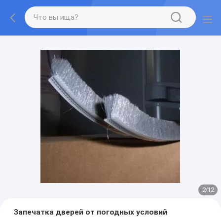
2
/
12
Запечатка дверей от погодных условий