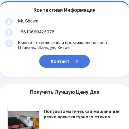
Контактная Информация
Mr. Shawn
+8618660425078
Высокотехнологичная промышленная зона,
Цзинань, Шаньдун, Китай
Контакт
Получить Лучшую Цену Для
Полуавтоматическая машина для
резки архитектурного стекла