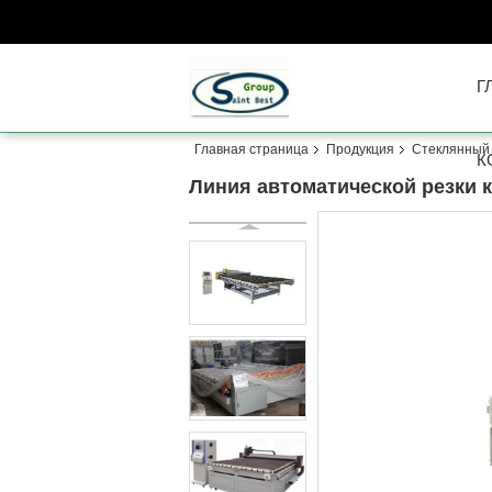
Г
Главная страница
Продукция
Стеклянный 
К
Линия автоматической резки к