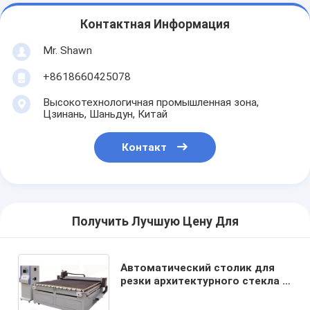
Контактная Информация
Mr. Shawn
+8618660425078
Высокотехнологичная промышленная зона,
Цзинань, Шаньдун, Китай
Контакт
Получить Лучшую Цену Для
Автоматический столик для
резки архитектурного стекла с
формой СНК